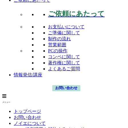
ご依頼にあたって
ご依頼にあたって
お支払いについて
ご準備に関して
制作の流れ
営業範囲
PCの操作
コンペに関して
著作権に関して
よくあるご質問
情報発信/講座
お問い合わせ
メニュー
トップページ
お問い合わせ
ノイエについて