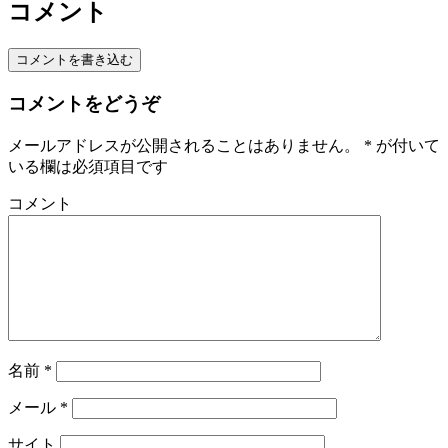
コメント
コメントを書き込む
コメントをどうぞ
メールアドレスが公開されることはありません。
*
が付いて
いる欄は必須項目です
コメント
名前
*
メール
*
サイト