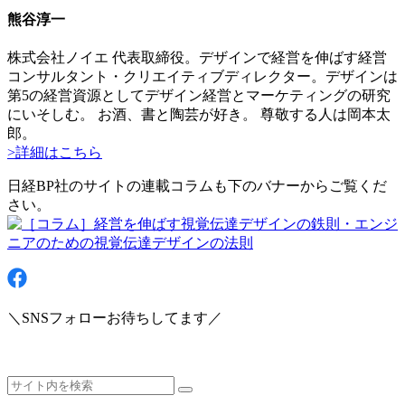
熊谷淳一
株式会社ノイエ 代表取締役。デザインで経営を伸ばす経営
コンサルタント・クリエイティブディレクター。デザインは
第5の経営資源としてデザイン経営とマーケティングの研究
にいそしむ。 お酒、書と陶芸が好き。 尊敬する人は岡本太
郎。
>詳細はこちら
日経BP社のサイトの連載コラムも下のバナーからご覧くだ
さい。
＼SNSフォローお待ちしてます／