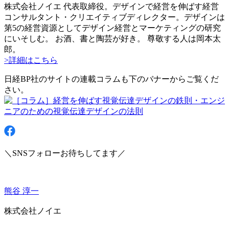
株式会社ノイエ 代表取締役。デザインで経営を伸ばす経営
コンサルタント・クリエイティブディレクター。デザインは
第5の経営資源としてデザイン経営とマーケティングの研究
にいそしむ。 お酒、書と陶芸が好き。 尊敬する人は岡本太
郎。
>詳細はこちら
日経BP社のサイトの連載コラムも下のバナーからご覧くだ
さい。
＼SNSフォローお待ちしてます／
熊谷 淳一
株式会社ノイエ