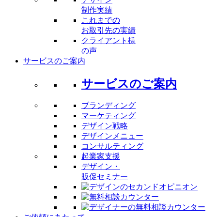
制作実績
これまでの
お取引先の実績
クライアント様
の声
サービスのご案内
サービスのご案内
ブランディング
マーケティング
デザイン戦略
デザインメニュー
コンサルティング
起業家支援
デザイン・
販促セミナー