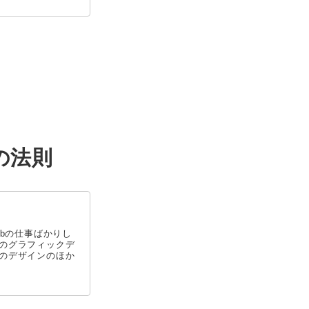
bの仕事ばかりし
のグラフィックデ
のデザインのほか