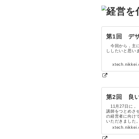
第1回 デ
今回から，主に
ししたいと思い
xtech.nikkei
第2回 良
11月27日に
講師をつとめさ
の経営者に向け
いただきました
xtech.nikkei