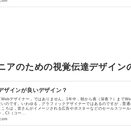
.com
デザインが良いデザイン？
Webデザイナー」ではありません。1年中，朝から夜（深夜？）までWe
ないのです。いわゆる，グラフィックデザイナーではあるのですが，普通
ところは，皆さんがイメージされる広告やポスターなどのセールスツール
CI（コー...
.com