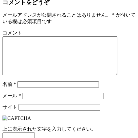
コメントをどうぞ
メールアドレスが公開されることはありません。
*
が付いて
いる欄は必須項目です
コメント
名前
*
メール
*
サイト
上に表示された文字を入力してください。