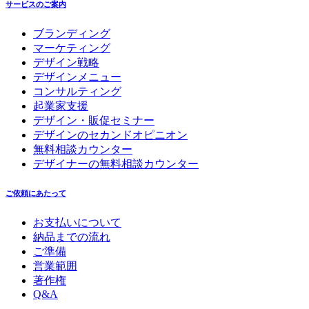
サービスのご案内
ブランディング
マーケティング
デザイン戦略
デザインメニュー
コンサルティング
起業家支援
デザイン・販促セミナー
デザインのセカンドオピニオン
無料相談カウンター
デザイナーの無料相談カウンター
ご依頼にあたって
お支払いについて
納品までの流れ
ご準備
営業範囲
著作権
Q&A