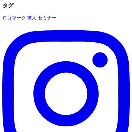
タグ
ロゴマーク
求人
セミナー