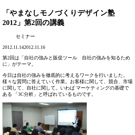
「やまなしモノづくりデザイン塾
2012」第2回の講義
セミナー
2012.11.14
2012.11.16
第2回は「自社の強みと販促ツール 自社の強みを知るため
に」がテーマ。
今日は自社の強みを徹底的に考えるワークを行いました。
様々な質問に答えていく作業。お客様に関して、競合、市場
に関して、自社に関して。いわば マーケティングの基礎で
ある 「3C分析」と呼ばれているものです。