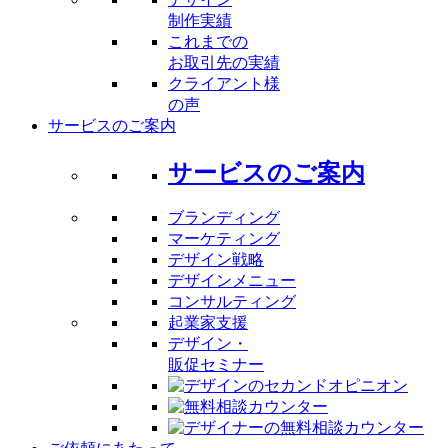
制作実績
これまでの
お取引先の実績
クライアント様
の声
サービスのご案内
サービスのご案内
ブランディング
マーケティング
デザイン戦略
デザインメニュー
コンサルティング
起業家支援
デザイン・
販促セミナー