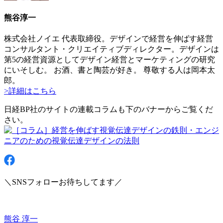
熊谷淳一
株式会社ノイエ 代表取締役。デザインで経営を伸ばす経営
コンサルタント・クリエイティブディレクター。デザインは
第5の経営資源としてデザイン経営とマーケティングの研究
にいそしむ。 お酒、書と陶芸が好き。 尊敬する人は岡本太
郎。
>詳細はこちら
日経BP社のサイトの連載コラムも下のバナーからご覧くだ
さい。
＼SNSフォローお待ちしてます／
熊谷 淳一