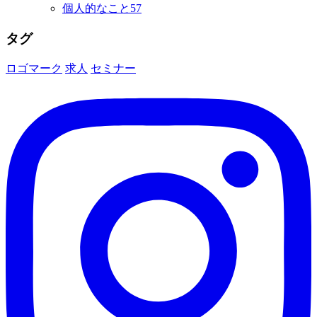
個人的なこと
57
タグ
ロゴマーク
求人
セミナー