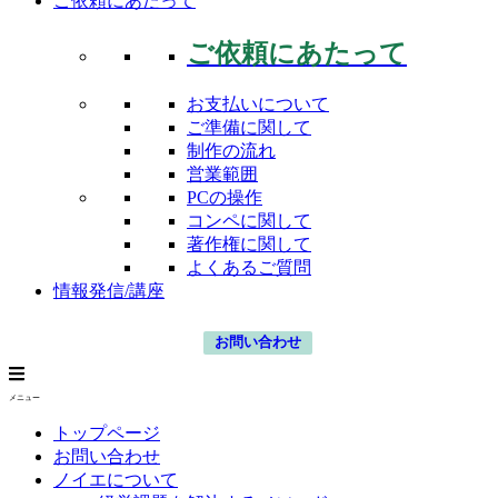
ご依頼にあたって
ご依頼にあたって
お支払いについて
ご準備に関して
制作の流れ
営業範囲
PCの操作
コンペに関して
著作権に関して
よくあるご質問
情報発信/講座
お問い合わせ
メニュー
トップページ
お問い合わせ
ノイエについて