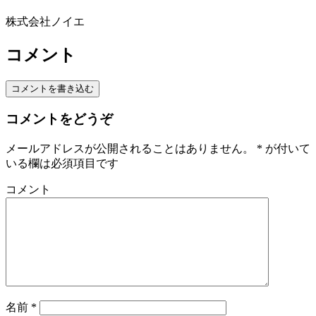
株式会社ノイエ
コメント
コメントを書き込む
コメントをどうぞ
メールアドレスが公開されることはありません。
*
が付いて
いる欄は必須項目です
コメント
名前
*