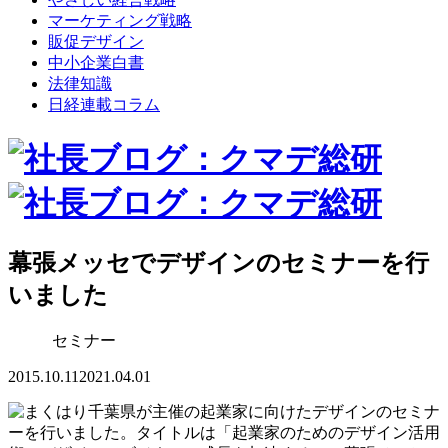
マーケティング戦略
販促デザイン
中小企業白書
法律知識
日経連載コラム
幕張メッセでデザインのセミナーを行
いました
セミナー
2015.10.11
2021.04.01
千葉県が主催の起業家に向けたデザインのセミナ
ーを行いました。タイトルは「起業家のためのデザイン活用