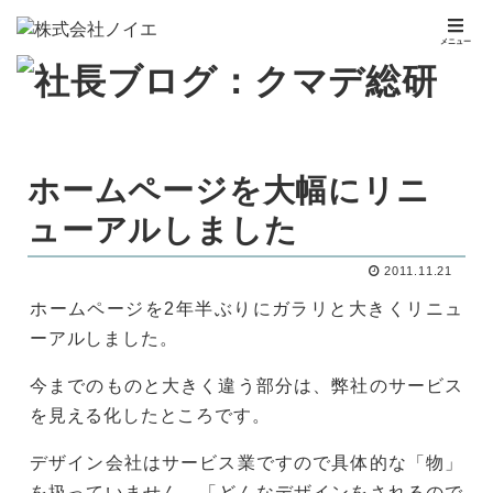
メニュー
ホームページを大幅にリニ
ューアルしました
2011.11.21
ホームページを2年半ぶりにガラリと大きくリニュ
ーアルしました。
今までのものと大きく違う部分は、弊社のサービス
を見える化したところです。
デザイン会社はサービス業ですので具体的な「物」
を扱っていません。「どんなデザインをされるので