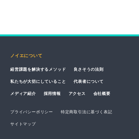
ノイエについて
経営課題を解決するメソッド
良さそうの法則
私たちが大切にしていること
代表者について
メディア紹介
採用情報
アクセス
会社概要
プライバシーポリシー
特定商取引法に基づく表記
サイトマップ