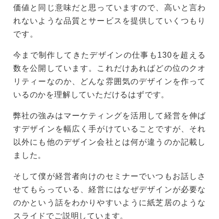
価値と同じ意味だと思っていますので、高いと言わ
れないような品質とサービスを提供していくつもり
です。
今まで制作してきたデザインの仕事も130を超える
数を公開しています。これだけあればどの位のクオ
リティーなのか、どんな雰囲気のデザインを作って
いるのかを理解していただけるはずです。
弊社の強みはマーケティングを活用して経営を伸ば
すデザインを幅広く手がけていることですが、それ
以外にも他のデザイン会社とは何が違うのか記載し
ました。
そして僕が経営者向けのセミナーでいつもお話しさ
せてもらっている、経営にはなぜデザインが必要な
のかという話をわかりやすいように紙芝居のような
スライドでご説明しています。