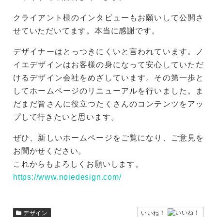
クライアント様のインタビューもお願いして公開さ
せていただいてます。本当に感謝です。
デザイナーはとっつきにくいと言われています。ノ
イエデザインはお客様の身になって安心していただ
けるデザイン会社をめざしています。その第一歩と
してホームページのリニューアルを行いました。ま
だまだ皆さんに役立つたくさんのコンテンツをアッ
プして行きたいと思います。
ぜひ、新しいホームページをご覧になり、ご意見を
お聞かせください。
これからもよろしくお願いします。
https://www.noiedesign.com/
いいね！
デザイン