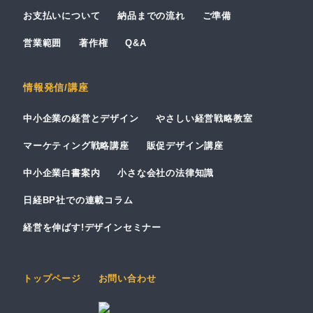
お支払いについて
納品までの流れ
ご準備
営業範囲
著作権
Q&A
情報発信/講座
中小企業の経営とデザイン
やさしい経営戦略教室
マーケティング戦略講座
販促デザイン講座
中小企業白書案内
小さな会社の法律知識
日経BP社での連載コラム
経営を伸ばす!デザインセミナー
トップページ
お問い合わせ