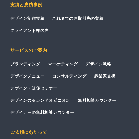
実績と成功事例
デザイン制作実績
これまでのお取引先の実績
クライアント様の声
サービスのご案内
ブランディング
マーケティング
デザイン戦略
デザインメニュー
コンサルティング
起業家支援
デザイン・販促セミナー
デザインのセカンドオピニオン
無料相談カウンター
デザイナーの無料相談カウンター
ご依頼にあたって