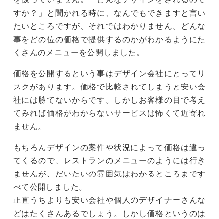
すか？」と聞かれる時に、なんでもできますと言い
たいところですが、それではわかりません。どんな
事をどの位の価格で提供するのかがわかるようにた
くさんのメニューを公開しました。
価格を公開するという事はデザイン会社にとってリ
スクがあります。価格で比較されてしまうと安い会
社には勝てないからです。しかしお客様の目で考え
てみれば価格がわからないサービスは怖くて近寄れ
ません。
もちろんデザインの案件や状況によって価格は違っ
てくるので、レストランのメニューのようには行き
ませんが、だいたいの雰囲気はわかるところまです
べて公開しました。
正直うちよりも安い会社や個人のデザイナーさんな
どはたくさんあるでしょう。しかし価格というのは