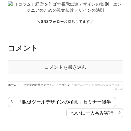
＼SNSフォローお待ちしてます／
コメント
コメントを書き込む
ホーム
>
中小企業の経営とデザイン
>
デザイン
>
ホームページを大幅にリニューアルし
ました
「販促ツールデザインの極意」セミナー後半
ついに一人呑み実行