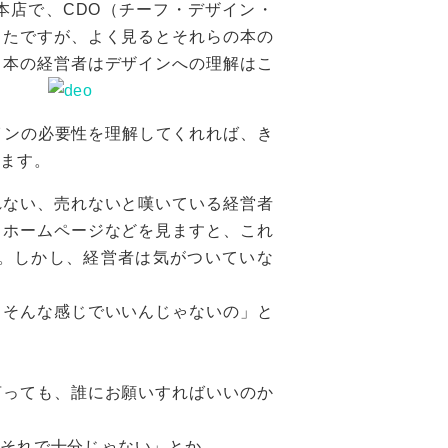
本店で、CDO（チーフ・デザイン・
ったですが、よく見るとそれらの本の
日本の経営者はデザインへの理解はこ
インの必要性を理解してくれれば、き
います。
れない、売れないと嘆いている経営者
、ホームページなどを見ますと、これ
。しかし、経営者は気がついていな
、そんな感じでいいんじゃないの」と
言っても、誰にお願いすればいいのか
、それで十分じゃない」とか。