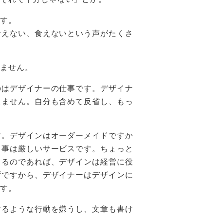
です。
食えない、食えないという声がたくさ
きません。
のはデザイナーの仕事です。デザイナ
えません。自分も含めて反省し、もっ
す。デザインはオーダーメイドですか
る事は厳しいサービスです。ちょっと
くるのであれば、デザインは経営に役
ずですから、デザイナーはデザインに
ます。
するような行動を嫌うし、文章も書け