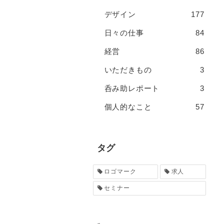
デザイン
177
日々の仕事
84
経営
86
いただきもの
3
呑み助レポート
3
個人的なこと
57
タグ
ロゴマーク
求人
セミナー