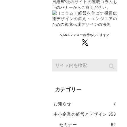
日経BP社のサイトの連載コラムも
下のバナーからご覧ください。
＼SNSフォローお待ちしてます／
カテゴリー
お知らせ
7
中小企業の経営とデザイン
353
セミナー
62