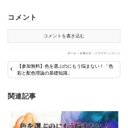
コメント
コメントを書き込む
ホーム
>
お知らせ
>
冬季休業のお知らせ
【参加無料】色を選ぶのにもう悩まない！「色
彩と配色理論の基礎知識」
関連記事