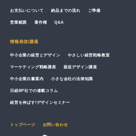
お支払いについて
納品までの流れ
ご準備
営業範囲
著作権
Q&A
情報発信/講座
中小企業の経営とデザイン
やさしい経営戦略教室
マーケティング戦略講座
販促デザイン講座
中小企業白書案内
小さな会社の法律知識
日経BP社での連載コラム
経営を伸ばす!デザインセミナー
トップページ
お問い合わせ