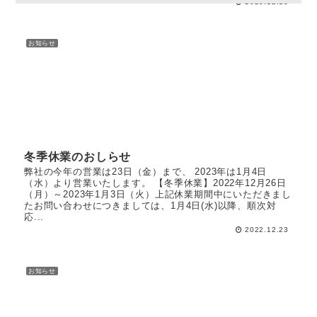
2023.12.13
お知らせ
冬季休業のおしらせ
弊社の今年の営業は23日（金）まで、 2023年は1月4日
（水）より営業いたします。 【冬季休業】2022年12月26日
（月）～2023年1月3日（火）上記休業期間中にいただきまし
たお問い合わせにつきましては、1月4日(水)以降、順次対
応...
2022.12.23
お知らせ