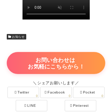
お知らせ
お問い合わせは
お気軽にこちらから！
＼シェアお願いします／
Twitter
Facebook
Pocket
0
0
0
LINE
Pinterest