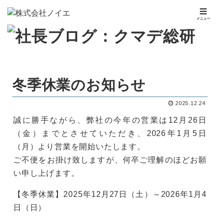
メニュー
冬季休業のお知らせ
2025.12.24
誠に勝手ながら、弊社の今年の営業は12月26日
（金）までとさせていただき、2026年1月5日
（月）より営業を開始いたします。
ご不便をお掛け致しますが、何卒ご理解のほどお願
い申し上げます。
【冬季休業】2025年12月27日（土）～2026年1月4
日（日）