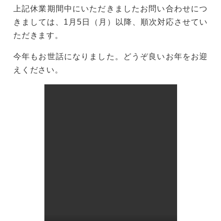
上記休業期間中にいただきましたお問い合わせにつ
きましては、1月5日（月）以降、順次対応させてい
ただきます。
今年もお世話になりました。どうぞ良いお年をお迎
えください。