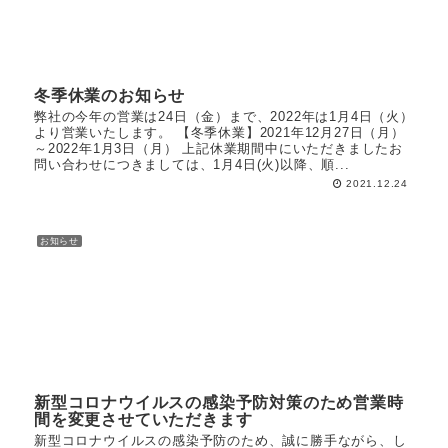
冬季休業のお知らせ
弊社の今年の営業は24日（金）まで、2022年は1月4日（火）
より営業いたします。 【冬季休業】2021年12月27日（月）
～2022年1月3日（月） 上記休業期間中にいただきましたお
問い合わせにつきましては、1月4日(火)以降、順...
2021.12.24
お知らせ
新型コロナウイルスの感染予防対策のため営業時
間を変更させていただきます
新型コロナウイルスの感染予防のため、誠に勝手ながら、し