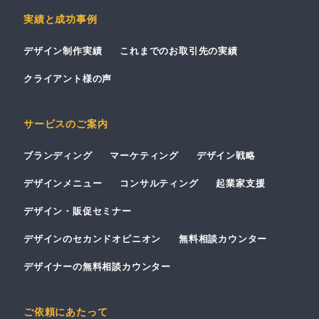
実績と成功事例
デザイン制作実績
これまでのお取引先の実績
クライアント様の声
サービスのご案内
ブランディング
マーケティング
デザイン戦略
デザインメニュー
コンサルティング
起業家支援
デザイン・販促セミナー
デザインのセカンドオピニオン
無料相談カウンター
デザイナーの無料相談カウンター
ご依頼にあたって