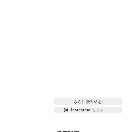
さらに読み込む
Instagram でフォロー