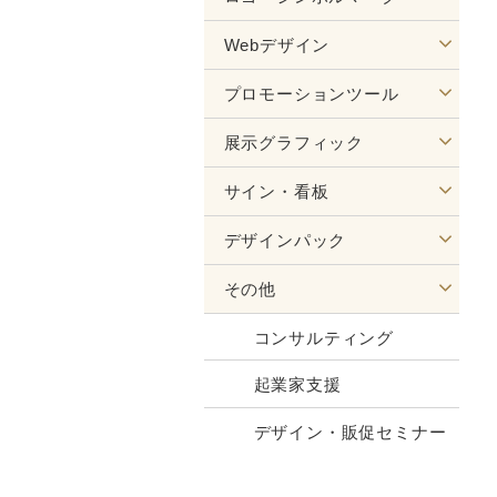
Webデザイン
プロモーションツール
展示グラフィック
サイン・看板
デザインパック
その他
コンサルティング
起業家支援
デザイン・販促セミナー