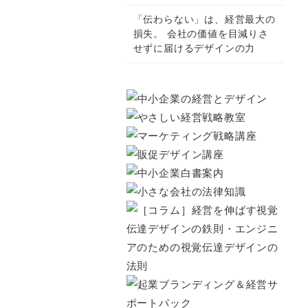
「伝わらない」は、経営最大の
損失。 会社の価値を目減りさ
せずに届けるデザインの力