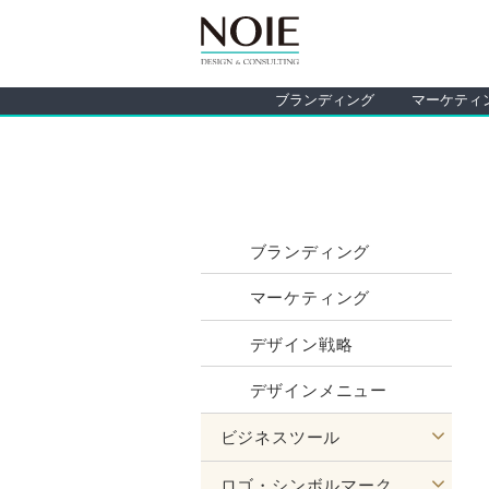
ブランディング
マーケティ
サービスのご案内
ブランディング
マーケティング
デザイン戦略
デザインメニュー
ビジネスツール
ロゴ・シンボルマーク