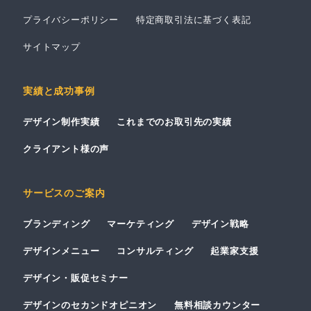
プライバシーポリシー
特定商取引法に基づく表記
サイトマップ
実績と成功事例
デザイン制作実績
これまでのお取引先の実績
クライアント様の声
サービスのご案内
ブランディング
マーケティング
デザイン戦略
デザインメニュー
コンサルティング
起業家支援
デザイン・販促セミナー
デザインのセカンドオピニオン
無料相談カウンター