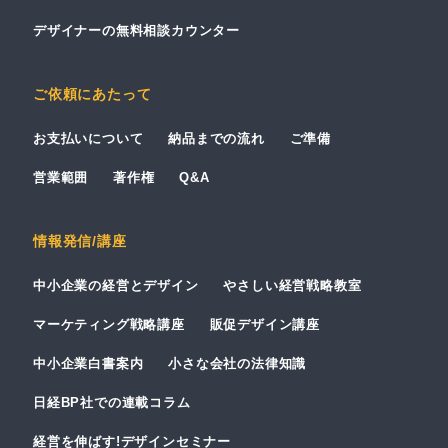
デザイナーの無料相談カウンター
ご依頼にあたって
お支払いについて
納品までの流れ
ご準備
営業範囲
著作権
Q&A
情報発信/講座
中小企業の経営とデザイン
やさしい経営戦略教室
マーケティング戦略講座
販促デザイン講座
中小企業白書案内
小さな会社の法律知識
日経BP社での連載コラム
経営を伸ばす!デザインセミナー