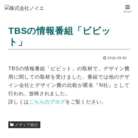
メニュー
TBSの情報番組「ビビッ
ト」
2016.09.30
TBSの情報番組「ビビット」の取材で、デザイン費
用に関しての取材を受けました。番組では他のデザ
イン会社とデザイン費の比較が匿名『N社』として
行われ、放映されました。
詳しくは
こちらのブログ
をご覧ください。
メディア紹介