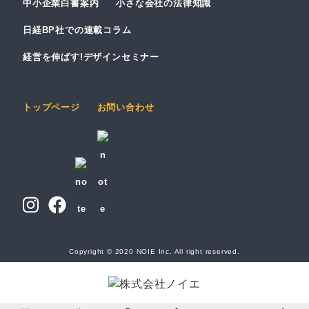
中小企業白書案内
小さな会社の法律知識
日経BP社での連載コラム
経営を伸ばす!デザインセミナー
トップページ
お問い合わせ
Copyright © 2020 NOIE Inc. All right reserved.