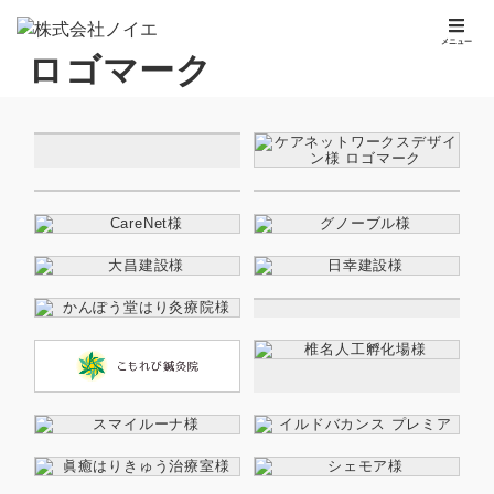
メニュー
ロゴマーク