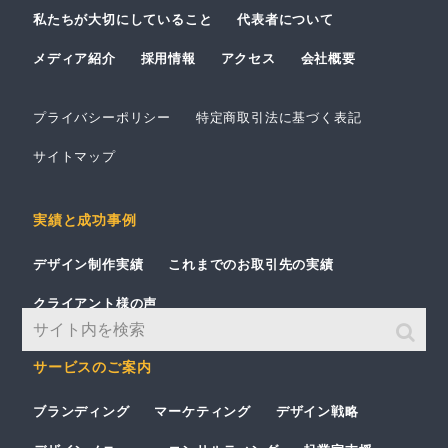
私たちが大切にしていること
代表者について
メディア紹介
採用情報
アクセス
会社概要
プライバシーポリシー
特定商取引法に基づく表記
サイトマップ
実績と成功事例
デザイン制作実績
これまでのお取引先の実績
クライアント様の声
サービスのご案内
ブランディング
マーケティング
デザイン戦略