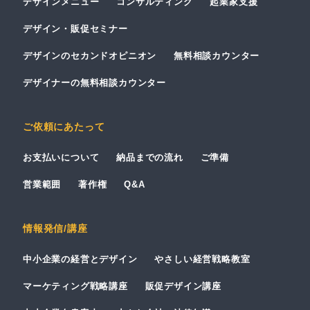
デザインメニュー
コンサルティング
起業家支援
デザイン・販促セミナー
デザインのセカンドオピニオン
無料相談カウンター
デザイナーの無料相談カウンター
ご依頼にあたって
お支払いについて
納品までの流れ
ご準備
営業範囲
著作権
Q&A
情報発信/講座
中小企業の経営とデザイン
やさしい経営戦略教室
マーケティング戦略講座
販促デザイン講座