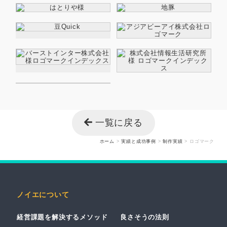
一覧に戻る
ホーム
>
実績と成功事例
>
制作実績
>
ロゴマーク
ノイエについて
経営課題を解決するメソッド
良さそうの法則