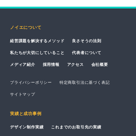
ノイエについて
経営課題を解決するメソッド
良さそうの法則
私たちが大切にしていること
代表者について
メディア紹介
採用情報
アクセス
会社概要
プライバシーポリシー
特定商取引法に基づく表記
サイトマップ
実績と成功事例
デザイン制作実績
これまでのお取引先の実績