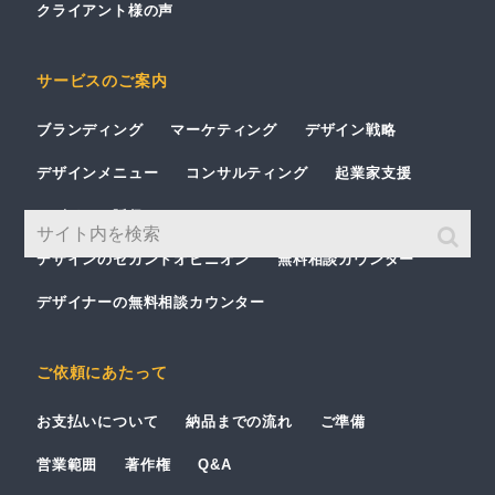
クライアント様の声
サービスのご案内
ブランディング
マーケティング
デザイン戦略
デザインメニュー
コンサルティング
起業家支援
デザイン・販促セミナー
デザインのセカンドオピニオン
無料相談カウンター
デザイナーの無料相談カウンター
ご依頼にあたって
お支払いについて
納品までの流れ
ご準備
営業範囲
著作権
Q&A