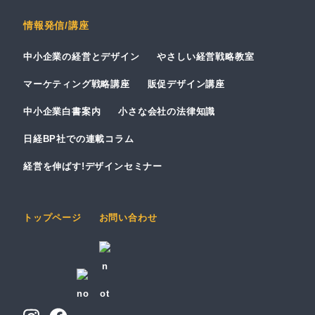
情報発信/講座
中小企業の経営とデザイン
やさしい経営戦略教室
マーケティング戦略講座
販促デザイン講座
中小企業白書案内
小さな会社の法律知識
日経BP社での連載コラム
経営を伸ばす!デザインセミナー
トップページ
お問い合わせ