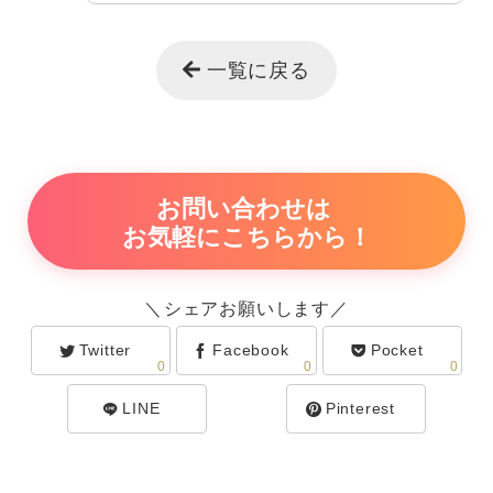
一覧に戻る
お問い合わせは
お気軽にこちらから！
＼シェアお願いします／
Twitter
Facebook
Pocket
0
0
0
LINE
Pinterest