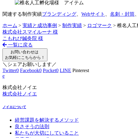
関連する制作実績
ブランディング
、
Webサイト
、
名刺・封筒
ホーム
>
実績と成功事例
>
制作実績
>
ロゴマーク
>
椎名人工
株式会社スマイルーナ 様
こもれび鍼灸院 様
一覧に戻る
お問い合わせは
お気軽にこちらから！
＼シェアお願いします／
Twitter
0
Facebook
0
Pocket
0
LINE
Pinterest
e
株式会社ノイエ
株式会社ノイエ
ノイエについて
経営課題を解決するメソッド
良さそうの法則
私たちが大切にしていること