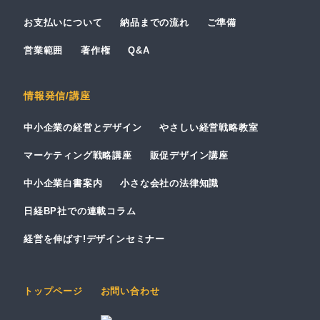
お支払いについて
納品までの流れ
ご準備
営業範囲
著作権
Q&A
情報発信/講座
中小企業の経営とデザイン
やさしい経営戦略教室
マーケティング戦略講座
販促デザイン講座
中小企業白書案内
小さな会社の法律知識
日経BP社での連載コラム
経営を伸ばす!デザインセミナー
トップページ
お問い合わせ