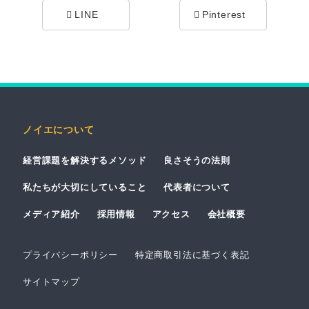
LINE
Pinterest
ノイエについて
経営課題を解決するメソッド
良さそうの法則
私たちが大切にしていること
代表者について
メディア紹介
採用情報
アクセス
会社概要
プライバシーポリシー
特定商取引法に基づく表記
サイトマップ