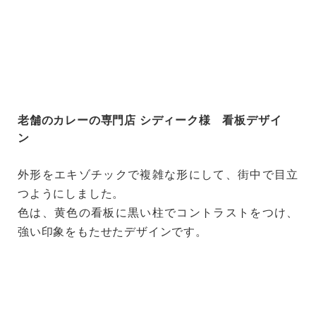
老舗のカレーの専門店 シディーク様 看板デザイ
ン
外形をエキゾチックで複雑な形にして、街中で目立
つようにしました。
色は、黄色の看板に黒い柱でコントラストをつけ、
強い印象をもたせたデザインです。