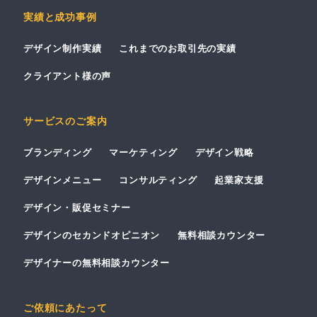
実績と成功事例
デザイン制作実績
これまでのお取引先の実績
クライアント様の声
サービスのご案内
ブランディング
マーケティング
デザイン戦略
デザインメニュー
コンサルティング
起業家支援
デザイン・販促セミナー
デザインのセカンドオピニオン
無料相談カウンター
デザイナーの無料相談カウンター
ご依頼にあたって