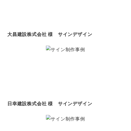
大昌建設株式会社 様 サインデザイン
日幸建設株式会社 様 サインデザイン