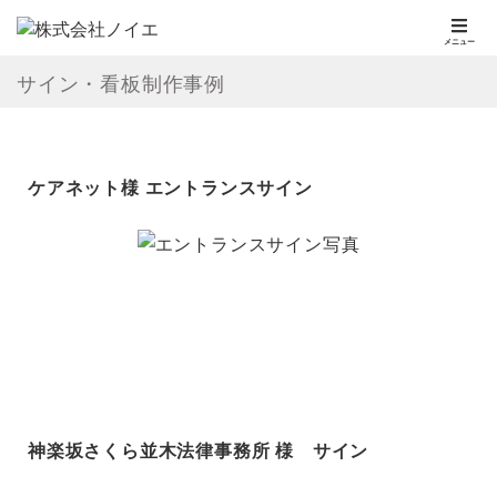
メニュー
サイン・看板制作事例
ケアネット様 エントランスサイン
神楽坂さくら並木法律事務所 様 サイン