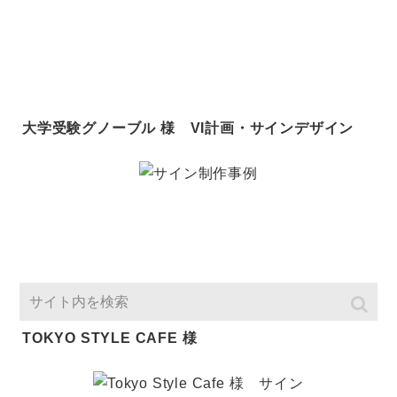
大学受験グノーブル 様 VI計画・サインデザイン
TOKYO STYLE CAFE 様